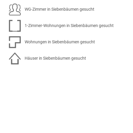
WG-Zimmer in Siebenbäumen gesucht
1-Zimmer-Wohnungen in Siebenbäumen gesucht
Wohnungen in Siebenbäumen gesucht
Häuser in Siebenbäumen gesucht