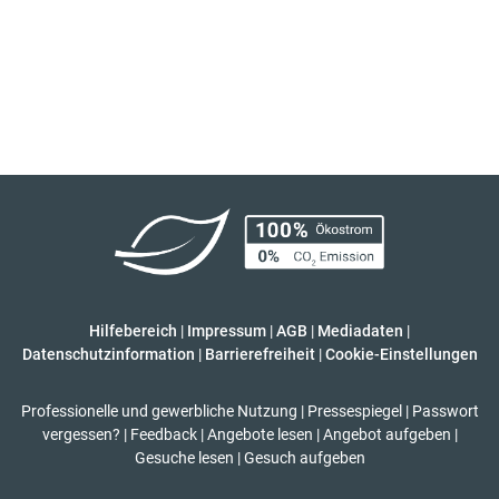
Hilfebereich
|
Impressum
|
AGB
|
Mediadaten
|
Datenschutzinformation
|
Barrierefreiheit
|
Cookie-Einstellungen
Professionelle und gewerbliche Nutzung
|
Pressespiegel
|
Passwort
vergessen?
|
Feedback
|
Angebote lesen
|
Angebot aufgeben
|
Gesuche lesen
|
Gesuch aufgeben