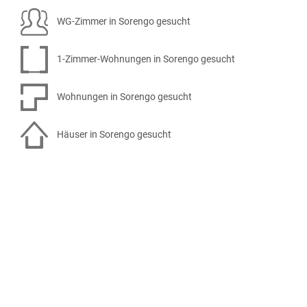
WG-Zimmer in Sorengo gesucht
1-Zimmer-Wohnungen in Sorengo gesucht
Wohnungen in Sorengo gesucht
Häuser in Sorengo gesucht