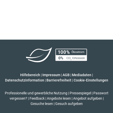
Hilfebereich
|
Impressum
|
AGB
|
Mediadaten
|
Datenschutzinformation
|
Barrierefreiheit
|
Cookie-Einstellungen
Professionelle und gewerbliche Nutzung
|
Pressespiegel
|
Passwort
vergessen?
|
Feedback
|
Angebote lesen
|
Angebot aufgeben
|
Gesuche lesen
|
Gesuch aufgeben