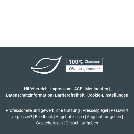
Hilfebereich
|
Impressum
|
AGB
|
Mediadaten
|
Datenschutzinformation
|
Barrierefreiheit
|
Cookie-Einstellungen
Professionelle und gewerbliche Nutzung
|
Pressespiegel
|
Passwort
vergessen?
|
Feedback
|
Angebote lesen
|
Angebot aufgeben
|
Gesuche lesen
|
Gesuch aufgeben