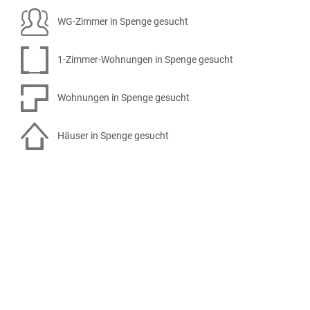
WG-Zimmer in Spenge gesucht
1-Zimmer-Wohnungen in Spenge gesucht
Wohnungen in Spenge gesucht
Häuser in Spenge gesucht