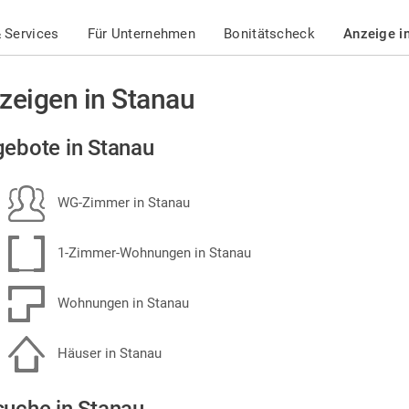
 Services
Für Unternehmen
Bonitätscheck
Anzeige i
zeigen in Stanau
ebote in Stanau
WG-Zimmer in Stanau
1-Zimmer-Wohnungen in Stanau
Wohnungen in Stanau
Häuser in Stanau