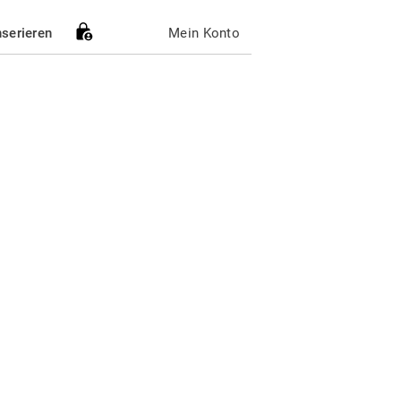
nserieren
Mein Konto