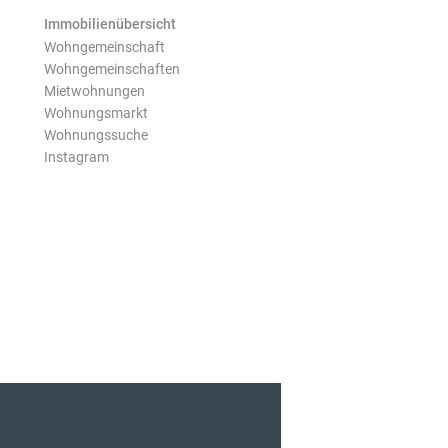
Immobilienübersicht
Wohngemeinschaft
Wohngemeinschaften
Mietwohnungen
Wohnungsmarkt
Wohnungssuche
Instagram