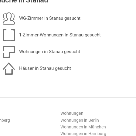
uche in Stanau
WG-Zimmer in Stanau gesucht
1-Zimmer-Wohnungen in Stanau gesucht
Wohnungen in Stanau gesucht
Häuser in Stanau gesucht
Wohnungen
mberg
Wohnungen in Berlin
Wohnungen in München
Wohnungen in Hamburg