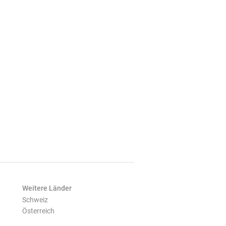
Weitere Länder
Schweiz
Österreich