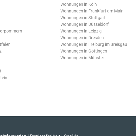
Wohnungen in Köln
Wohnungen in Frankfurt am Main
Wohnungen in Stuttgart
Wohnungen in Düsseldorf
Vorpommern
Wohnungen in Leipzig
Wohnungen in Dresden
tfalen
Wohnungen in Freiburg im Breisgau
z
Wohnungen in Göttingen
Wohnungen in Münster
t
tein