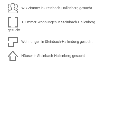
WG-Zimmer in Steinbach-Hallenberg gesucht
1-Zimmer-Wohnungen in Steinbach-Hallenberg
gesucht
Wohnungen in Steinbach-Hallenberg gesucht
Häuser in Steinbach-Hallenberg gesucht