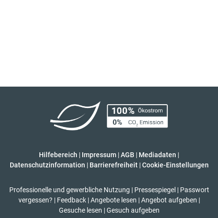
Hilfebereich
|
Impressum
|
AGB
|
Mediadaten
|
Datenschutzinformation
|
Barrierefreiheit
|
Cookie-Einstellungen
Professionelle und gewerbliche Nutzung
|
Pressespiegel
|
Passwort
vergessen?
|
Feedback
|
Angebote lesen
|
Angebot aufgeben
|
Gesuche lesen
|
Gesuch aufgeben