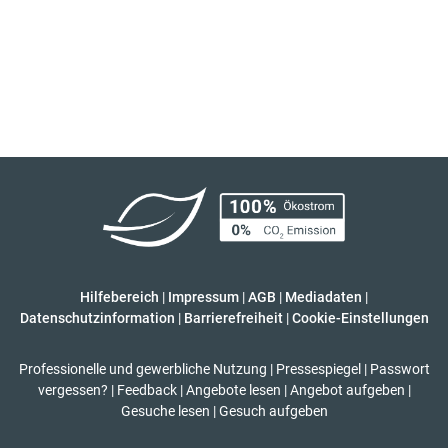
Hilfebereich
|
Impressum
|
AGB
|
Mediadaten
|
Datenschutzinformation
|
Barrierefreiheit
|
Cookie-Einstellungen
Professionelle und gewerbliche Nutzung
|
Pressespiegel
|
Passwort
vergessen?
|
Feedback
|
Angebote lesen
|
Angebot aufgeben
|
Gesuche lesen
|
Gesuch aufgeben