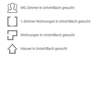
WG-Zimmer in Untertilliach gesucht
1-Zimmer-Wohnungen in Untertilliach gesucht
Wohnungen in Untertilliach gesucht
Häuser in Untertilliach gesucht