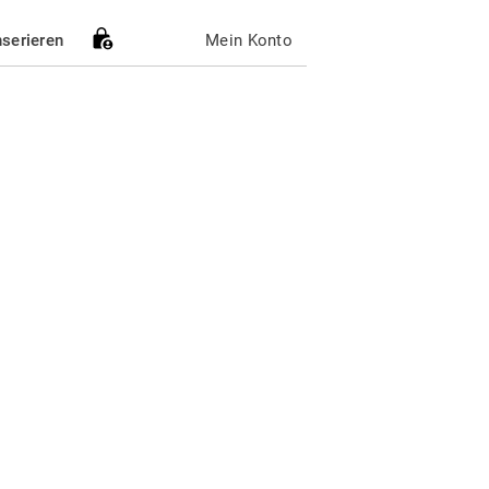
nserieren
Mein Konto