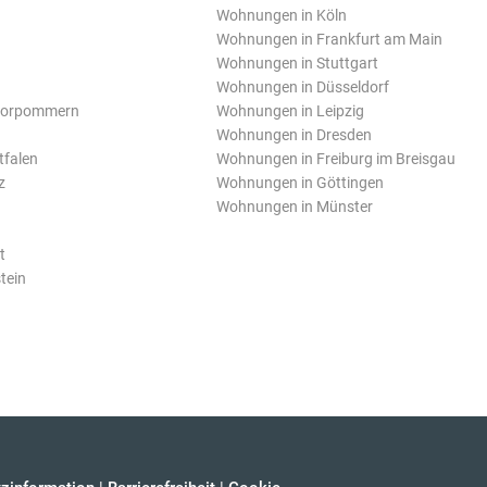
Wohnungen in Köln
Wohnungen in Frankfurt am Main
Wohnungen in Stuttgart
Wohnungen in Düsseldorf
Vorpommern
Wohnungen in Leipzig
Wohnungen in Dresden
tfalen
Wohnungen in Freiburg im Breisgau
z
Wohnungen in Göttingen
Wohnungen in Münster
t
tein