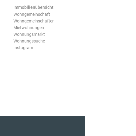
Immobilienübersicht
Wohngemeinschaft
Wohngemeinschaften
Mietwohnungen
Wohnungsmarkt
Wohnungssuche
Instagram