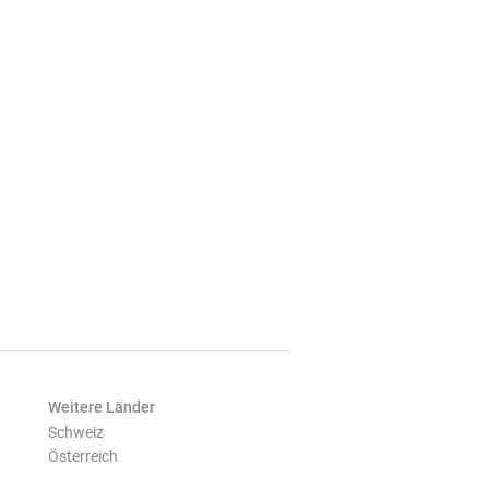
Weitere Länder
Schweiz
Österreich