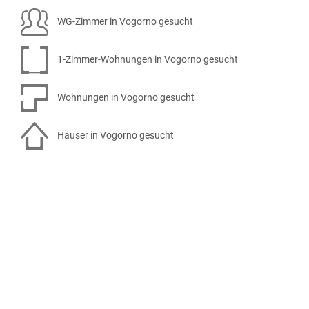
WG-Zimmer in Vogorno gesucht
1-Zimmer-Wohnungen in Vogorno gesucht
Wohnungen in Vogorno gesucht
Häuser in Vogorno gesucht