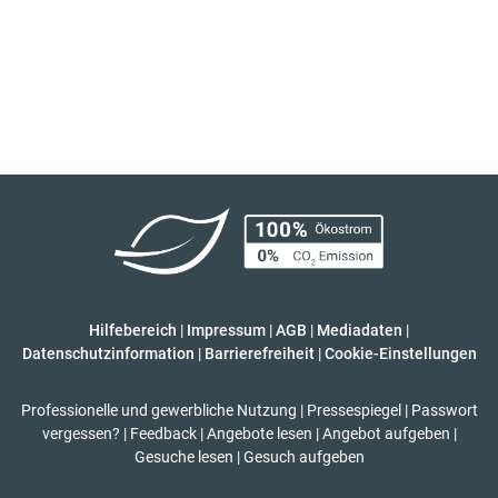
Hilfebereich
|
Impressum
|
AGB
|
Mediadaten
|
Datenschutzinformation
|
Barrierefreiheit
|
Cookie-Einstellungen
Professionelle und gewerbliche Nutzung
|
Pressespiegel
|
Passwort
vergessen?
|
Feedback
|
Angebote lesen
|
Angebot aufgeben
|
Gesuche lesen
|
Gesuch aufgeben