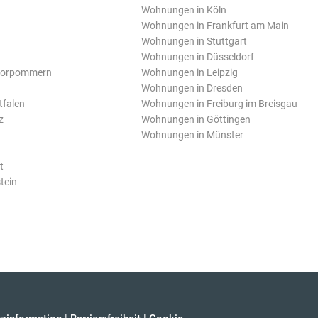
Wohnungen in Köln
Wohnungen in Frankfurt am Main
Wohnungen in Stuttgart
Wohnungen in Düsseldorf
Vorpommern
Wohnungen in Leipzig
Wohnungen in Dresden
tfalen
Wohnungen in Freiburg im Breisgau
z
Wohnungen in Göttingen
Wohnungen in Münster
t
tein