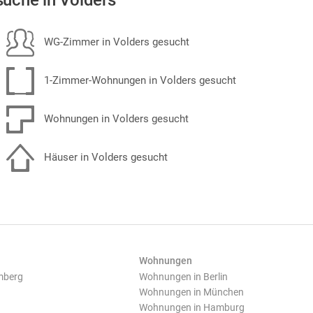
uche in Volders
WG-Zimmer in Volders gesucht
1-Zimmer-Wohnungen in Volders gesucht
Wohnungen in Volders gesucht
Häuser in Volders gesucht
Wohnungen
mberg
Wohnungen in Berlin
Wohnungen in München
Wohnungen in Hamburg