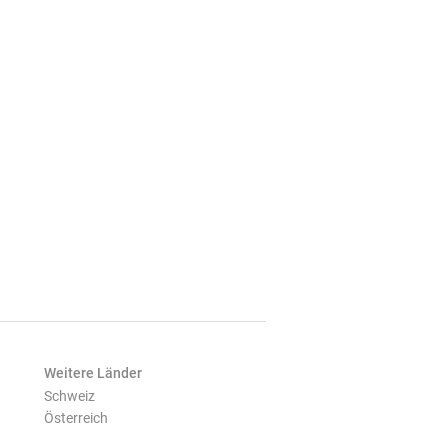
Weitere Länder
Schweiz
Österreich