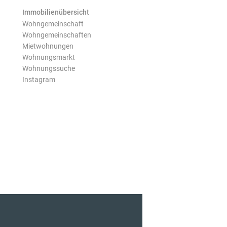
Immobilienübersicht
Wohngemeinschaft
Wohngemeinschaften
Mietwohnungen
Wohnungsmarkt
Wohnungssuche
Instagram