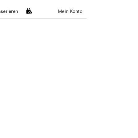
nserieren
Mein Konto