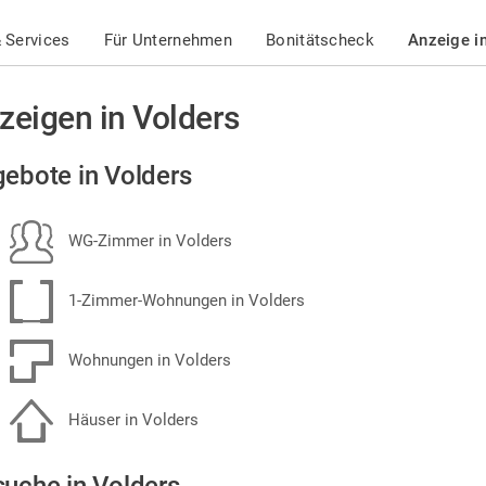
 Services
Für Unternehmen
Bonitätscheck
Anzeige i
zeigen in Volders
ebote in Volders
WG-Zimmer in Volders
1-Zimmer-Wohnungen in Volders
Wohnungen in Volders
Häuser in Volders