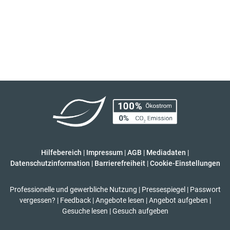
Hilfebereich
|
Impressum
|
AGB
|
Mediadaten
|
Datenschutzinformation
|
Barrierefreiheit
|
Cookie-Einstellungen
Professionelle und gewerbliche Nutzung
|
Pressespiegel
|
Passwort
vergessen?
|
Feedback
|
Angebote lesen
|
Angebot aufgeben
|
Gesuche lesen
|
Gesuch aufgeben