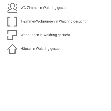
WG-Zimmer in Waidring gesucht
1-Zimmer-Wohnungen in Waidring gesucht
Wohnungen in Waidring gesucht
Häuser in Waidring gesucht