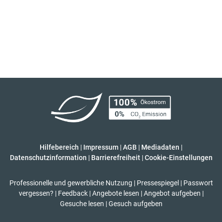
Hilfebereich
|
Impressum
|
AGB
|
Mediadaten
|
Datenschutzinformation
|
Barrierefreiheit
|
Cookie-Einstellungen
Professionelle und gewerbliche Nutzung
|
Pressespiegel
|
Passwort
vergessen?
|
Feedback
|
Angebote lesen
|
Angebot aufgeben
|
Gesuche lesen
|
Gesuch aufgeben