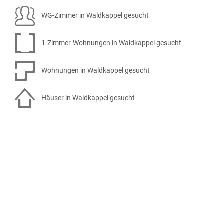
WG-Zimmer in Waldkappel gesucht
1-Zimmer-Wohnungen in Waldkappel gesucht
Wohnungen in Waldkappel gesucht
Häuser in Waldkappel gesucht