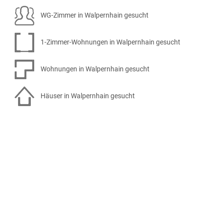
WG-Zimmer in Walpernhain gesucht
1-Zimmer-Wohnungen in Walpernhain gesucht
Wohnungen in Walpernhain gesucht
Häuser in Walpernhain gesucht