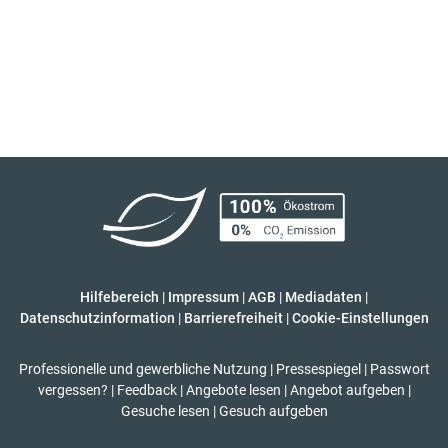
Hilfebereich
|
Impressum
|
AGB
|
Mediadaten
|
Datenschutzinformation
|
Barrierefreiheit
|
Cookie-Einstellungen
Professionelle und gewerbliche Nutzung
|
Pressespiegel
|
Passwort
vergessen?
|
Feedback
|
Angebote lesen
|
Angebot aufgeben
|
Gesuche lesen
|
Gesuch aufgeben