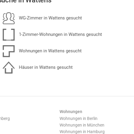
uche in Wattens
WG-Zimmer in Wattens gesucht
1-Zimmer-Wohnungen in Wattens gesucht
Wohnungen in Wattens gesucht
Häuser in Wattens gesucht
Wohnungen
mberg
Wohnungen in Berlin
Wohnungen in München
Wohnungen in Hamburg