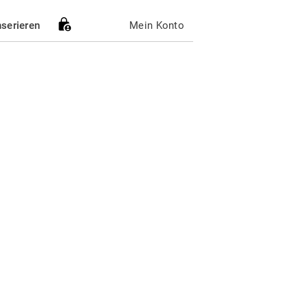
nserieren
Mein Konto