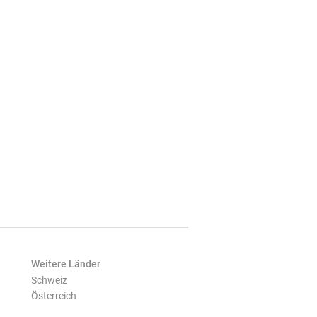
Weitere Länder
Schweiz
Österreich