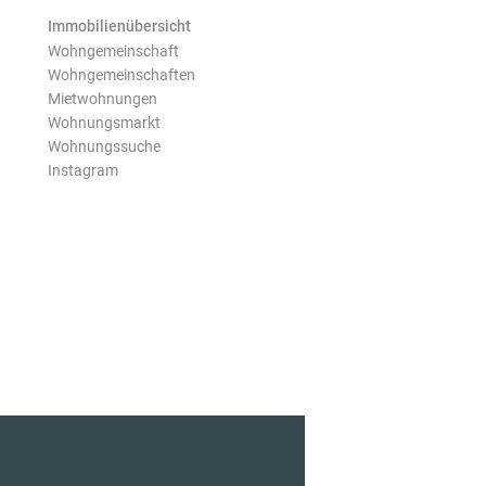
Immobilienübersicht
Wohngemeinschaft
Wohngemeinschaften
Mietwohnungen
Wohnungsmarkt
Wohnungssuche
Instagram