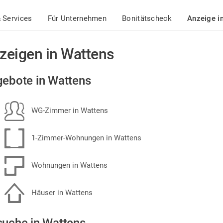
 Services
Für Unternehmen
Bonitätscheck
Anzeige i
zeigen in Wattens
ebote in Wattens
WG-Zimmer in Wattens
1-Zimmer-Wohnungen in Wattens
Wohnungen in Wattens
Häuser in Wattens