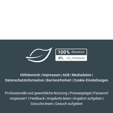
Hilfebereich
|
Impressum
|
AGB
|
Mediadaten
|
Datenschutzinformation
|
Barrierefreiheit
|
Cookie-Einstellungen
Professionelle und gewerbliche Nutzung
|
Pressespiegel
|
Passwort
vergessen?
|
Feedback
|
Angebote lesen
|
Angebot aufgeben
|
Gesuche lesen
|
Gesuch aufgeben