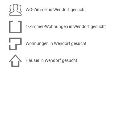
WG-Zimmer in Wendorf gesucht
1-Zimmer-Wohnungen in Wendorf gesucht
Wohnungen in Wendorf gesucht
Häuser in Wendorf gesucht