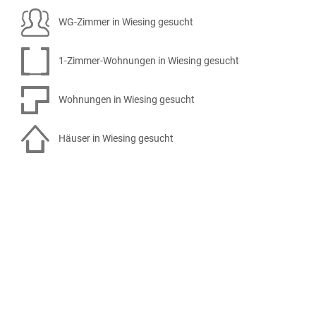
WG-Zimmer in Wiesing gesucht
1-Zimmer-Wohnungen in Wiesing gesucht
Wohnungen in Wiesing gesucht
Häuser in Wiesing gesucht