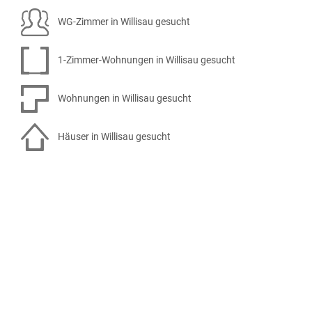
WG-Zimmer in Willisau gesucht
1-Zimmer-Wohnungen in Willisau gesucht
Wohnungen in Willisau gesucht
Häuser in Willisau gesucht