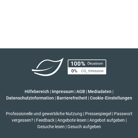
Hilfebereich
|
Impressum
|
AGB
|
Mediadaten
|
Datenschutzinformation
|
Barrierefreiheit
|
Cookie-Einstellungen
Professionelle und gewerbliche Nutzung
|
Pressespiegel
|
Passwort
vergessen?
|
Feedback
|
Angebote lesen
|
Angebot aufgeben
|
Gesuche lesen
|
Gesuch aufgeben