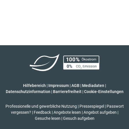
Hilfebereich
|
Impressum
|
AGB
|
Mediadaten
|
Datenschutzinformation
|
Barrierefreiheit
|
Cookie-Einstellungen
Professionelle und gewerbliche Nutzung
|
Pressespiegel
|
Passwort
vergessen?
|
Feedback
|
Angebote lesen
|
Angebot aufgeben
|
Gesuche lesen
|
Gesuch aufgeben