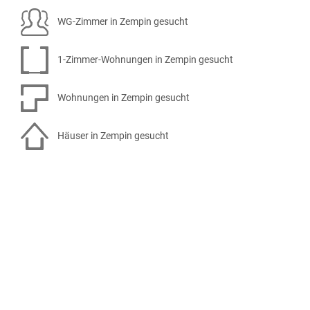
WG-Zimmer in Zempin gesucht
1-Zimmer-Wohnungen in Zempin gesucht
Wohnungen in Zempin gesucht
Häuser in Zempin gesucht