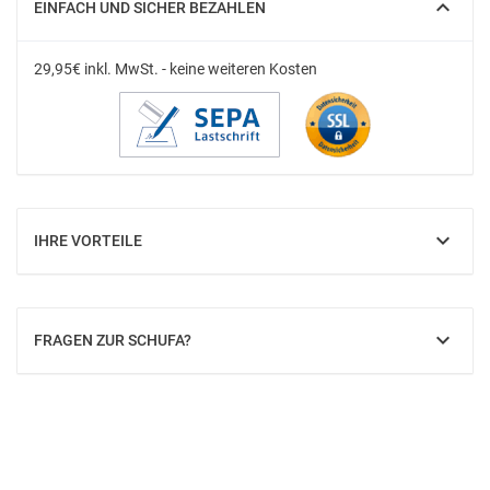
EINFACH UND SICHER BEZAHLEN
EINBLENDEN
29,95€ inkl. MwSt. - keine weiteren Kosten
IHRE VORTEILE
EINBLENDEN
FRAGEN ZUR SCHUFA?
EINBLEND