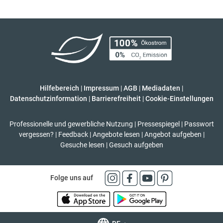
Hilfebereich
|
Impressum
|
AGB
|
Mediadaten
|
Datenschutzinformation
|
Barrierefreiheit
|
Cookie-Einstellungen
Professionelle und gewerbliche Nutzung
|
Pressespiegel
|
Passwort
vergessen?
|
Feedback
|
Angebote lesen
|
Angebot aufgeben
|
Gesuche lesen
|
Gesuch aufgeben
Folge uns auf