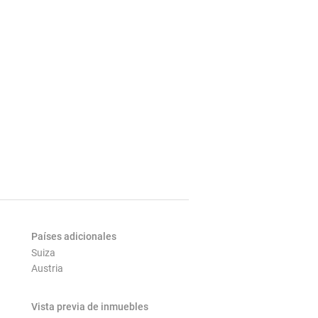
Países adicionales
Suiza
Austria
Vista previa de inmuebles