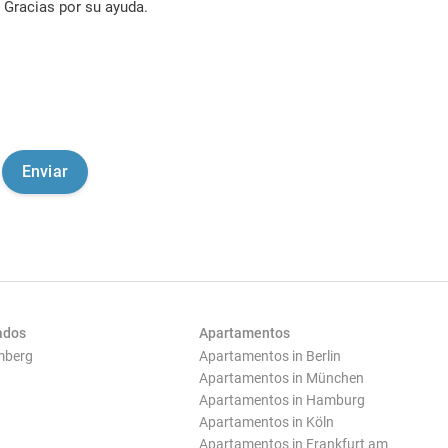
Gracias por su ayuda.
ados
Apartamentos
mberg
Apartamentos in Berlin
Apartamentos in München
Apartamentos in Hamburg
Apartamentos in Köln
Apartamentos in Frankfurt am