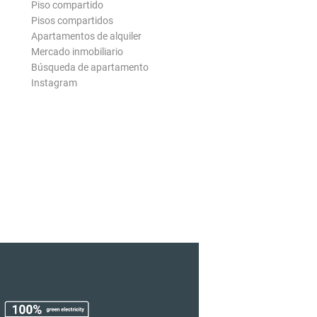
Piso compartido
Pisos compartidos
Apartamentos de alquiler
Mercado inmobiliario
Búsqueda de apartamento
Instagram