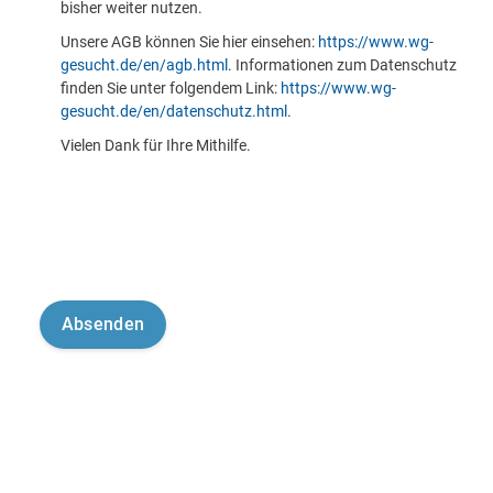
bisher weiter nutzen.
Unsere AGB können Sie hier einsehen:
https://www.wg-
gesucht.de/en/agb.html
. Informationen zum Datenschutz
finden Sie unter folgendem Link:
https://www.wg-
gesucht.de/en/datenschutz.html
.
Vielen Dank für Ihre Mithilfe.