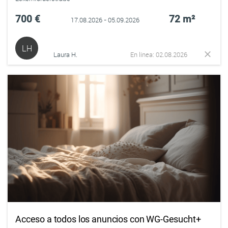
700 €
72 m²
17.08.2026 - 05.09.2026
LH
Laura H.
En línea: 02.08.2026
Acceso a todos los anuncios con WG-Gesucht+