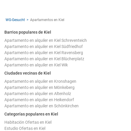
WG-Gesucht
Apartamentos en Kiel
Barrios populares de Kiel
Apartamento en alquiler en Kiel Schreventeich
Apartamento en alquiler en Kiel Südfriedhof
Apartamento en alquiler en Kiel Ravensberg
Apartamento en alquiler en Kiel Blücherplatz
Apartamento en alquiler en Kiel Wik
Ciudades vecinas de Kiel
Apartamento en alquiler en Kronshagen
Apartamento en alquiler en Mönkeberg
Apartamento en alquiler en Altenholz
Apartamento en alquiler en Heikendorf
Apartamento en alquiler en Schönkirchen
Categorías populares en Kiel
Habitación Ofertas en Kiel
Estudio Ofertas en Kiel