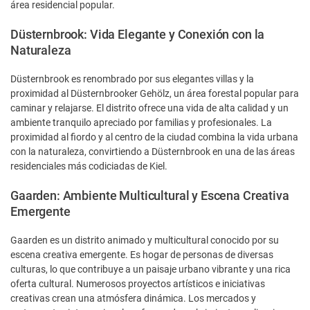
área residencial popular.
Düsternbrook: Vida Elegante y Conexión con la
Naturaleza
Düsternbrook es renombrado por sus elegantes villas y la
proximidad al Düsternbrooker Gehölz, un área forestal popular para
caminar y relajarse. El distrito ofrece una vida de alta calidad y un
ambiente tranquilo apreciado por familias y profesionales. La
proximidad al fiordo y al centro de la ciudad combina la vida urbana
con la naturaleza, convirtiendo a Düsternbrook en una de las áreas
residenciales más codiciadas de Kiel.
Gaarden: Ambiente Multicultural y Escena Creativa
Emergente
Gaarden es un distrito animado y multicultural conocido por su
escena creativa emergente. Es hogar de personas de diversas
culturas, lo que contribuye a un paisaje urbano vibrante y una rica
oferta cultural. Numerosos proyectos artísticos e iniciativas
creativas crean una atmósfera dinámica. Los mercados y