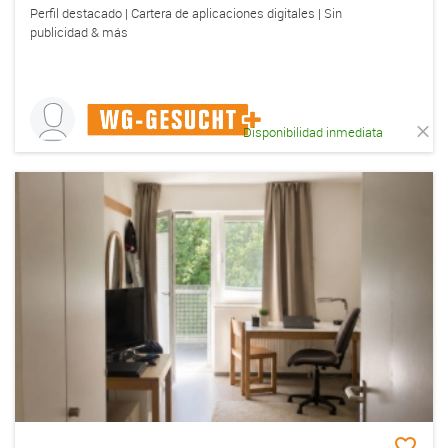
Perfil destacado | Cartera de aplicaciones digitales | Sin
publicidad & más
Disponibilidad inmediata