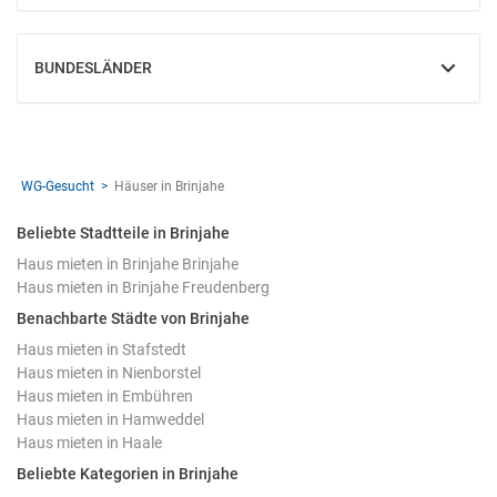
BUNDESLÄNDER
EINBLENDEN
WG-Gesucht
Häuser in Brinjahe
Beliebte Stadtteile in Brinjahe
Haus mieten in Brinjahe Brinjahe
Haus mieten in Brinjahe Freudenberg
Benachbarte Städte von Brinjahe
Haus mieten in Stafstedt
Haus mieten in Nienborstel
Haus mieten in Embühren
Haus mieten in Hamweddel
Haus mieten in Haale
Beliebte Kategorien in Brinjahe