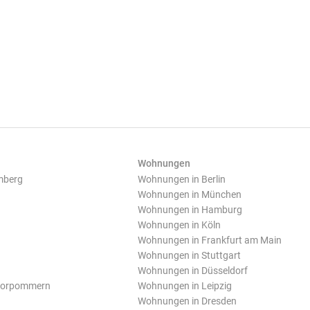
Wohnungen
mberg
Wohnungen in Berlin
Wohnungen in München
Wohnungen in Hamburg
Wohnungen in Köln
Wohnungen in Frankfurt am Main
Wohnungen in Stuttgart
Wohnungen in Düsseldorf
Vorpommern
Wohnungen in Leipzig
Wohnungen in Dresden