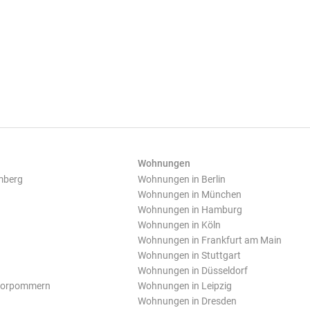
Wohnungen
mberg
Wohnungen in Berlin
Wohnungen in München
Wohnungen in Hamburg
Wohnungen in Köln
Wohnungen in Frankfurt am Main
Wohnungen in Stuttgart
Wohnungen in Düsseldorf
Vorpommern
Wohnungen in Leipzig
Wohnungen in Dresden