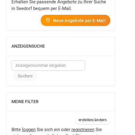
Erhalten Sie passende Angebote zu Ihrer Suche
in Seedorf bequem per E-Mail.
Neue Angebote per E-Mail
ANZEIGENSUCHE
EINBLENDEN
MEINE FILTER
EINBLENDEN
erstellen/ändern
Bitte
loggen
Sie sich ein oder
registrieren
Sie