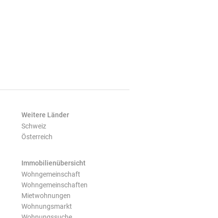
Weitere Länder
Schweiz
Österreich
Immobilienübersicht
Wohngemeinschaft
Wohngemeinschaften
Mietwohnungen
Wohnungsmarkt
Wohnungssuche