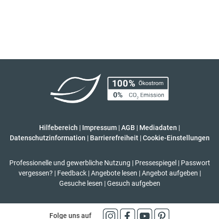
Hilfebereich
|
Impressum
|
AGB
|
Mediadaten
|
Datenschutzinformation
|
Barrierefreiheit
|
Cookie-Einstellungen
Professionelle und gewerbliche Nutzung
|
Pressespiegel
|
Passwort
vergessen?
|
Feedback
|
Angebote lesen
|
Angebot aufgeben
|
Gesuche lesen
|
Gesuch aufgeben
Folge uns auf