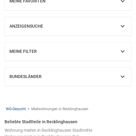
MEINE FAVORITEN
EINBLENDEN
ANZEIGENSUCHE
EINBLENDEN
MEINE FILTER
EINBLENDEN
BUNDESLÄNDER
EINBLENDEN
WG-Gesucht
Mietwohnungen in Recklinghausen
Beliebte Stadtteile in Recklinghausen
Wohnung mieten in Recklinghausen Stadtmitte