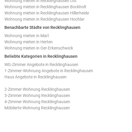
Wohnung mieten in Recklinghausen Ost
Wohnung mieten in Recklinghausen Bockholt
Wohnung mieten in Recklinghausen Hillerheide
Wohnung mieten in Recklinghausen Hochlar
Benachbarte Städte von Recklinghausen
Wohnung mieten in Marl
Wohnung mieten in Herten
Wohnung mieten in Oer-Erkenschwick
Beliebte Kategorien in Recklinghausen
WG-Zimmer Angebote in Recklinghausen
1-Zimmer-Wohnung Angebote in Recklinghausen
Haus Angebote in Recklinghausen
2-Zimmer Wohnung Recklinghausen
3-Zimmer Wohnung Recklinghausen
4-Zimmer Wohnung Recklinghausen
Möblierte Wohnung Recklinghausen