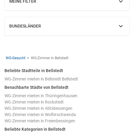
MEINE FILTER
EINBLENDEN
BUNDESLÄNDER
EINBLENDEN
WG-Gesucht
WG-Zimmer in Bellstedt
Beliebte Stadtteile in Bellstedt
WG-Zimmer mieten in Bellstedt Bellstedt
Benachbarte Städte von Bellstedt
WG-Zimmer mieten in Thüringenhausen
WG-Zimmer mieten in Rockstedt
WG-Zimmer mieten in Abtsbessingen
WG-Zimmer mieten in Wolferschwenda
WG-Zimmer mieten in Freienbessingen
Beliebte Kategorien in Bellstedt