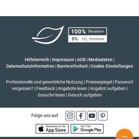
Hilfebereich
|
Impressum
|
AGB
|
Mediadaten
|
Datenschutzinformation
|
Barrierefreiheit
|
Cookie-Einstellungen
Professionelle und gewerbliche Nutzung
|
Pressespiegel
|
Passwort
vergessen?
|
Feedback
|
Angebote lesen
|
Angebot aufgeben
|
Gesuche lesen
|
Gesuch aufgeben
Folge uns auf