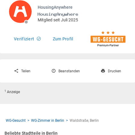
HousingAnywhere
Mitglied seit Juli 2025
Verifiziert
Zum Profil
Teilen
Beanstanden
Drucken
1
Anzeige
WG-Gesucht
WG-Zimmer in Berlin
Waldstraße, Berlin
Beliebte Stadtteile in Berlin