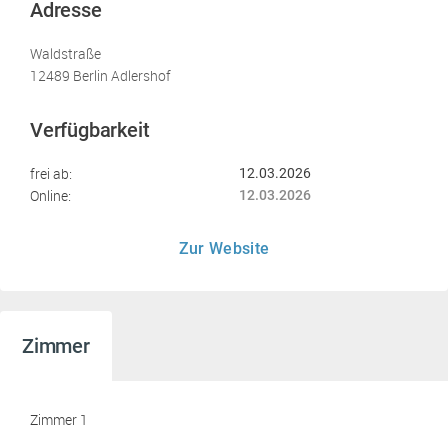
Adresse
Waldstraße
12489 Berlin Adlershof
Verfügbarkeit
frei ab:
12.03.2026
Online:
12.03.2026
Zur Website
Zimmer
Zimmer 1