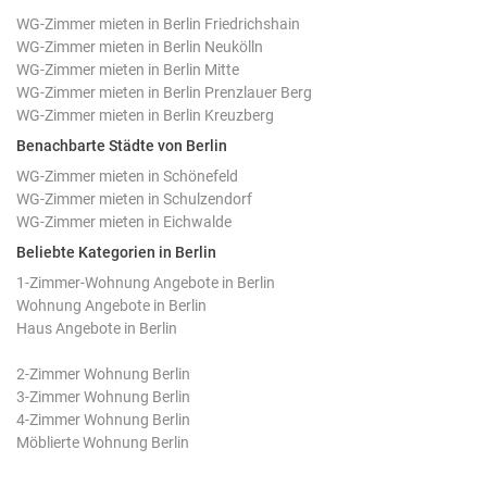
WG-Zimmer mieten in Berlin Friedrichshain
WG-Zimmer mieten in Berlin Neukölln
WG-Zimmer mieten in Berlin Mitte
WG-Zimmer mieten in Berlin Prenzlauer Berg
WG-Zimmer mieten in Berlin Kreuzberg
Benachbarte Städte von Berlin
WG-Zimmer mieten in Schönefeld
WG-Zimmer mieten in Schulzendorf
WG-Zimmer mieten in Eichwalde
Beliebte Kategorien in Berlin
1-Zimmer-Wohnung Angebote in Berlin
Wohnung Angebote in Berlin
Haus Angebote in Berlin
2-Zimmer Wohnung Berlin
3-Zimmer Wohnung Berlin
4-Zimmer Wohnung Berlin
Möblierte Wohnung Berlin