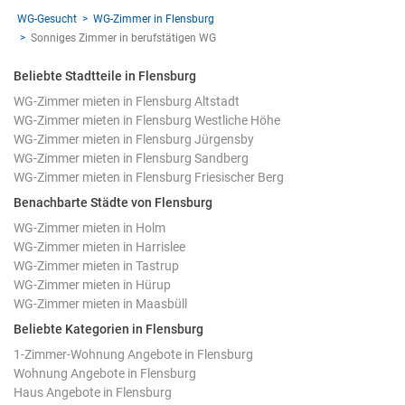
WG-Gesucht
WG-Zimmer in Flensburg
Sonniges Zimmer in berufstätigen WG
Beliebte Stadtteile in Flensburg
WG-Zimmer mieten in Flensburg Altstadt
WG-Zimmer mieten in Flensburg Westliche Höhe
WG-Zimmer mieten in Flensburg Jürgensby
WG-Zimmer mieten in Flensburg Sandberg
WG-Zimmer mieten in Flensburg Friesischer Berg
Benachbarte Städte von Flensburg
WG-Zimmer mieten in Holm
WG-Zimmer mieten in Harrislee
WG-Zimmer mieten in Tastrup
WG-Zimmer mieten in Hürup
WG-Zimmer mieten in Maasbüll
Beliebte Kategorien in Flensburg
1-Zimmer-Wohnung Angebote in Flensburg
Wohnung Angebote in Flensburg
Haus Angebote in Flensburg