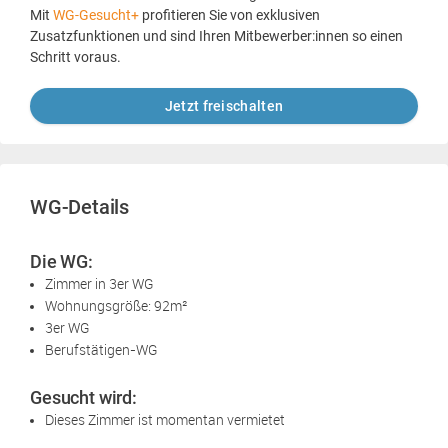
Mit
WG-Gesucht+
profitieren Sie von exklusiven
Zusatzfunktionen und sind Ihren Mitbewerber:innen so einen
Schritt voraus.
Jetzt freischalten
WG-Details
Die WG:
Zimmer in 3er WG
Wohnungsgröße: 92m²
3er WG
Berufstätigen-WG
Gesucht wird:
Dieses Zimmer ist momentan vermietet