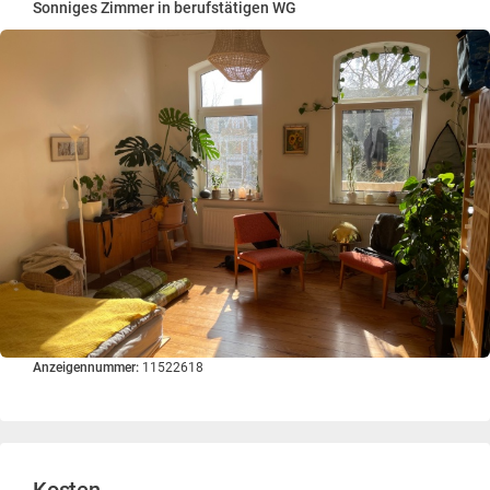
Sonniges Zimmer in berufstätigen WG
Anzeigennummer:
11522618