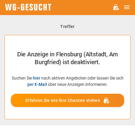
H
WG-
GESUCHT.DE
Treffer
Die Anzeige in Flensburg (Altstadt, Am
Burgfried) ist deaktiviert.
Suchen Sie
hier
nach aktiven Angeboten oder lassen Sie sich
per E-Mail
über neue Anzeigen informieren.
Erfahren Sie wie Ihre Chancen stehen