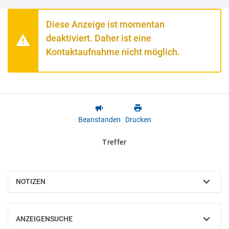
Diese Anzeige ist momentan
deaktiviert. Daher ist eine
Kontaktaufnahme nicht möglich.
Beanstanden
Drucken
Treffer
NOTIZEN
EINBLENDEN
ANZEIGENSUCHE
EINBLENDEN