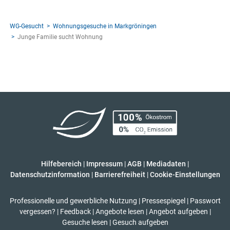
WG-Gesucht
Wohnungsgesuche in Markgröningen
Junge Familie sucht Wohnung
Hilfebereich
|
Impressum
|
AGB
|
Mediadaten
|
Datenschutzinformation
|
Barrierefreiheit
|
Cookie-Einstellungen
Professionelle und gewerbliche Nutzung
|
Pressespiegel
|
Passwort
vergessen?
|
Feedback
|
Angebote lesen
|
Angebot aufgeben
|
Gesuche lesen
|
Gesuch aufgeben