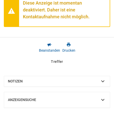
Diese Anzeige ist momentan
deaktiviert. Daher ist eine
Kontaktaufnahme nicht möglich.
Beanstanden
Drucken
Treffer
NOTIZEN
EINBLENDEN
ANZEIGENSUCHE
EINBLENDEN