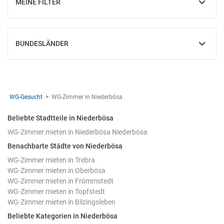
MEINE FILTER
EINBLENDEN
BUNDESLÄNDER
EINBLENDEN
WG-Gesucht
WG-Zimmer in Niederbösa
Beliebte Stadtteile in Niederbösa
WG-Zimmer mieten in Niederbösa Niederbösa
Benachbarte Städte von Niederbösa
WG-Zimmer mieten in Trebra
WG-Zimmer mieten in Oberbösa
WG-Zimmer mieten in Frömmstedt
WG-Zimmer mieten in Topfstedt
WG-Zimmer mieten in Bilzingsleben
Beliebte Kategorien in Niederbösa