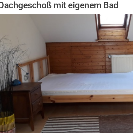
Dachgeschoß mit eigenem Bad