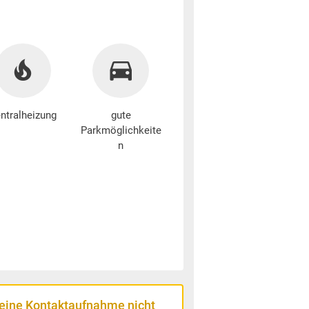
ntralheizung
gute
Parkmöglichkeite
n
 eine Kontaktaufnahme nicht