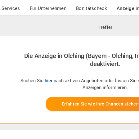
 Services
Für Unternehmen
Bonitätscheck
Anzeige i
Treffer
Die Anzeige in Olching (Bayern - Olching, I
deaktiviert.
Suchen Sie
hier
nach aktiven Angeboten oder lassen Sie 
Anzeigen informieren.
Erfahren Sie wie Ihre Chancen stehen