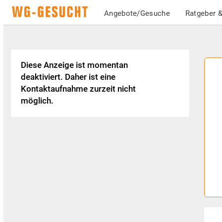
Angebote/Gesuche
Ratgeber &
Diese Anzeige ist momentan
deaktiviert. Daher ist eine
Kontaktaufnahme zurzeit nicht
möglich.