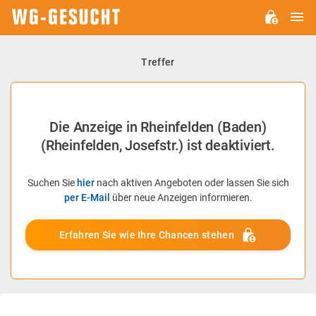
H
WG-
GESUCHT.DE
Treffer
Die Anzeige in Rheinfelden (Baden)
(Rheinfelden, Josefstr.) ist deaktiviert.
Suchen Sie
hier
nach aktiven Angeboten oder lassen Sie sich
per E-Mail
über neue Anzeigen informieren.
Erfahren Sie wie Ihre Chancen stehen