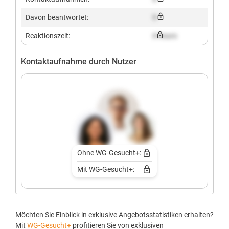
Davon beantwortet:
X
Reaktionszeit:
X hours
Kontaktaufnahme durch Nutzer
Ohne WG-Gesucht+:
Mit WG-Gesucht+:
Möchten Sie Einblick in exklusive Angebotsstatistiken erhalten?
Mit
WG-Gesucht+
profitieren Sie von exklusiven