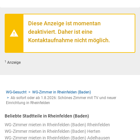
Diese Anzeige ist momentan
deaktiviert. Daher ist eine
Kontaktaufnahme nicht möglich.
1
Anzeige
WG-Gesucht
WG-Zimmer in Rheinfelden (Baden)
Ab sofort oder ab 1.8.2026: Schönes Zimmer mit TV und neuer
Einrichtung in Rheinfelden
Beliebte Stadtteile in Rheinfelden (Baden)
WG-Zimmer mieten in Rheinfelden (Baden) Rheinfelden
WG-Zimmer mieten in Rheinfelden (Baden) Herten
WG-Zimmer mieten in Rheinfelden (Baden) Adelhausen