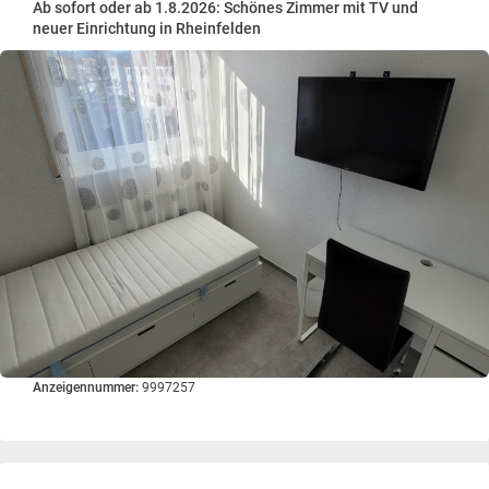
Ab sofort oder ab 1.8.2026: Schönes Zimmer mit TV und
neuer Einrichtung in Rheinfelden
Anzeigennummer:
9997257