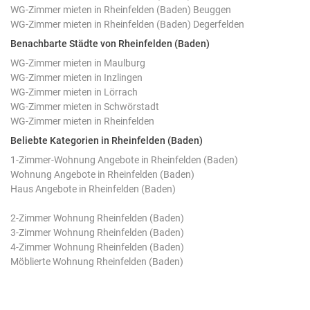
WG-Zimmer mieten in Rheinfelden (Baden) Beuggen
WG-Zimmer mieten in Rheinfelden (Baden) Degerfelden
Benachbarte Städte von Rheinfelden (Baden)
WG-Zimmer mieten in Maulburg
WG-Zimmer mieten in Inzlingen
WG-Zimmer mieten in Lörrach
WG-Zimmer mieten in Schwörstadt
WG-Zimmer mieten in Rheinfelden
Beliebte Kategorien in Rheinfelden (Baden)
1-Zimmer-Wohnung Angebote in Rheinfelden (Baden)
Wohnung Angebote in Rheinfelden (Baden)
Haus Angebote in Rheinfelden (Baden)
2-Zimmer Wohnung Rheinfelden (Baden)
3-Zimmer Wohnung Rheinfelden (Baden)
4-Zimmer Wohnung Rheinfelden (Baden)
Möblierte Wohnung Rheinfelden (Baden)