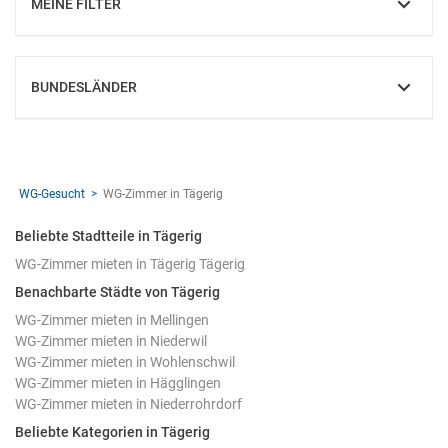
MEINE FILTER
EINBLENDEN
BUNDESLÄNDER
EINBLENDEN
WG-Gesucht
WG-Zimmer in Tägerig
Beliebte Stadtteile in Tägerig
WG-Zimmer mieten in Tägerig Tägerig
Benachbarte Städte von Tägerig
WG-Zimmer mieten in Mellingen
WG-Zimmer mieten in Niederwil
WG-Zimmer mieten in Wohlenschwil
WG-Zimmer mieten in Hägglingen
WG-Zimmer mieten in Niederrohrdorf
Beliebte Kategorien in Tägerig