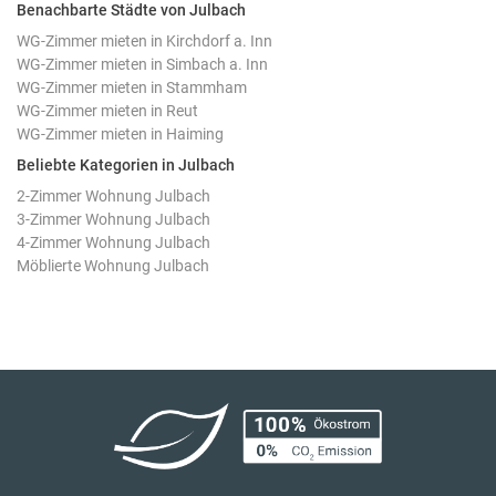
Benachbarte Städte von Julbach
WG-Zimmer mieten in Kirchdorf a. Inn
WG-Zimmer mieten in Simbach a. Inn
WG-Zimmer mieten in Stammham
WG-Zimmer mieten in Reut
WG-Zimmer mieten in Haiming
Beliebte Kategorien in Julbach
2-Zimmer Wohnung Julbach
3-Zimmer Wohnung Julbach
4-Zimmer Wohnung Julbach
Möblierte Wohnung Julbach