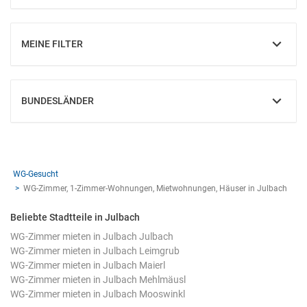
MEINE FILTER
EINBLENDEN
BUNDESLÄNDER
EINBLENDEN
WG-Gesucht
WG-Zimmer, 1-Zimmer-Wohnungen, Mietwohnungen, Häuser in Julbach
Beliebte Stadtteile in Julbach
WG-Zimmer mieten in Julbach Julbach
WG-Zimmer mieten in Julbach Leimgrub
WG-Zimmer mieten in Julbach Maierl
WG-Zimmer mieten in Julbach Mehlmäusl
WG-Zimmer mieten in Julbach Mooswinkl