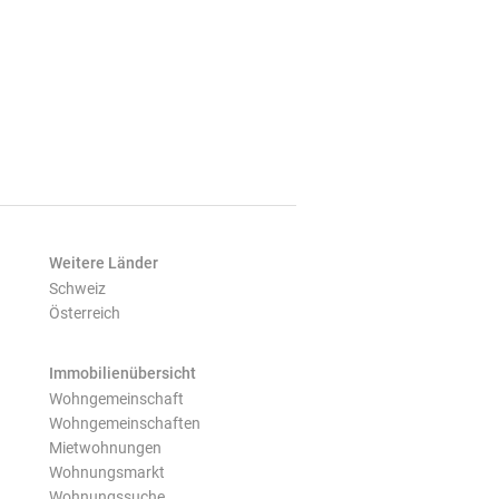
Weitere Länder
Schweiz
Österreich
Immobilienübersicht
Wohngemeinschaft
Wohngemeinschaften
Mietwohnungen
Wohnungsmarkt
Wohnungssuche