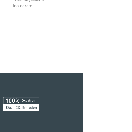
Instagram