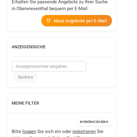
Erhalten Sie passende Angebote zu Ihrer Suche
in Oberwiesenthal bequem per E-Mail.
Neue Angebote per E-Mail
ANZEIGENSUCHE
EINBLENDEN
MEINE FILTER
EINBLENDEN
erstellen/ändern
Bitte
loggen
Sie sich ein oder
registrieren
Sie