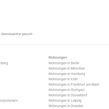
 Oberwiesenthal gesucht
Wohnungen
mberg
Wohnungen in Berlin
Wohnungen in München
Wohnungen in Hamburg
Wohnungen in Köln
Wohnungen in Frankfurt am Main
Wohnungen in Stuttgart
Wohnungen in Düsseldorf
Vorpommern
Wohnungen in Leipzig
Wohnungen in Dresden