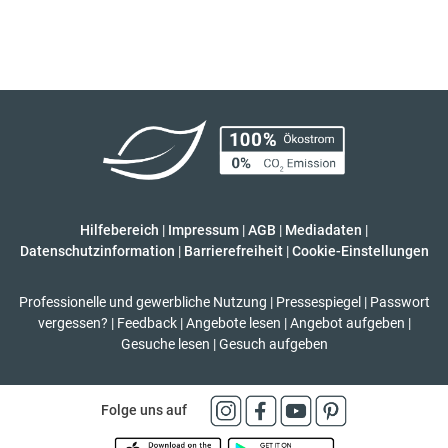
Hilfebereich
|
Impressum
|
AGB
|
Mediadaten
|
Datenschutzinformation
|
Barrierefreiheit
|
Cookie-Einstellungen
Professionelle und gewerbliche Nutzung
|
Pressespiegel
|
Passwort
vergessen?
|
Feedback
|
Angebote lesen
|
Angebot aufgeben
|
Gesuche lesen
|
Gesuch aufgeben
Folge uns auf