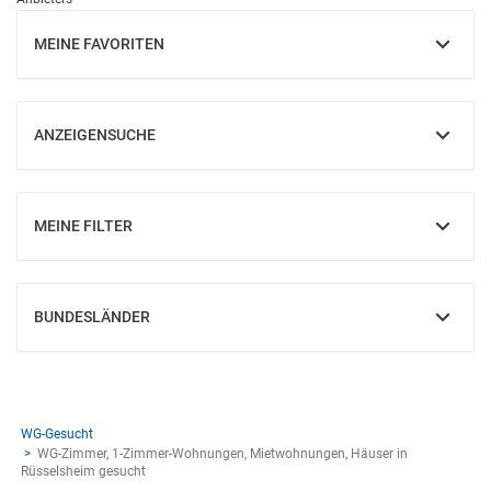
MEINE FAVORITEN
EINBLENDEN
ANZEIGENSUCHE
EINBLENDEN
MEINE FILTER
EINBLENDEN
BUNDESLÄNDER
EINBLENDEN
WG-Gesucht
WG-Zimmer, 1-Zimmer-Wohnungen, Mietwohnungen, Häuser in
Rüsselsheim gesucht