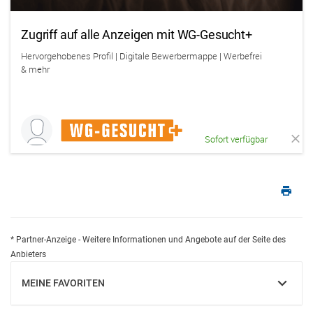
Zugriff auf alle Anzeigen mit WG-Gesucht+
Hervorgehobenes Profil | Digitale Bewerbermappe | Werbefrei
& mehr
Sofort verfügbar
* Partner-Anzeige - Weitere Informationen und Angebote auf der Seite des
Anbieters
MEINE FAVORITEN
EINBLENDEN