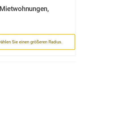
 Mietwohnungen,
wählen Sie einen größeren Radius.