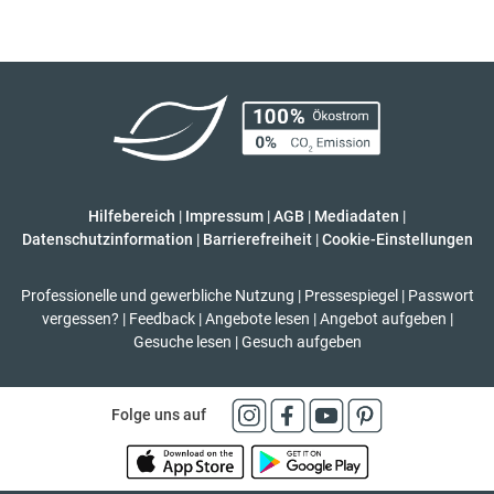
Hilfebereich
|
Impressum
|
AGB
|
Mediadaten
|
Datenschutzinformation
|
Barrierefreiheit
|
Cookie-Einstellungen
Professionelle und gewerbliche Nutzung
|
Pressespiegel
|
Passwort
vergessen?
|
Feedback
|
Angebote lesen
|
Angebot aufgeben
|
Gesuche lesen
|
Gesuch aufgeben
Folge uns auf