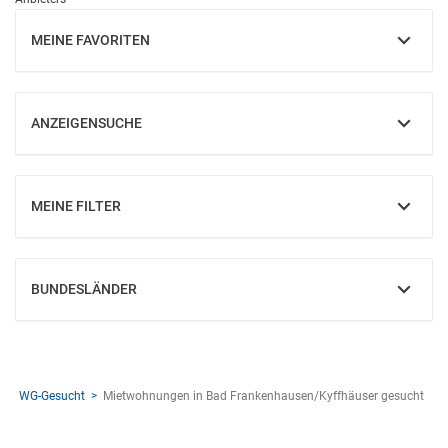
MEINE FAVORITEN
EINBLENDEN
ANZEIGENSUCHE
EINBLENDEN
MEINE FILTER
EINBLENDEN
BUNDESLÄNDER
EINBLENDEN
WG-Gesucht
Mietwohnungen in Bad Frankenhausen/Kyffhäuser gesucht