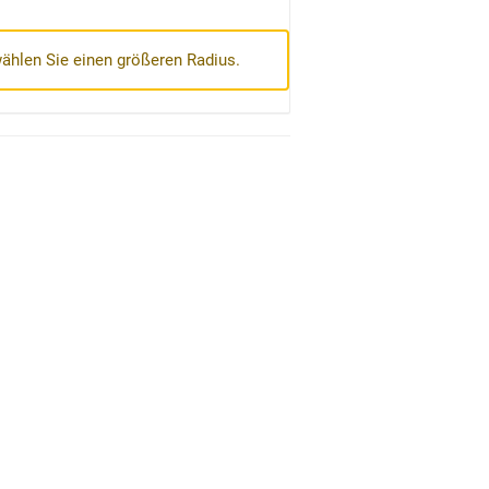
wählen Sie einen größeren Radius.