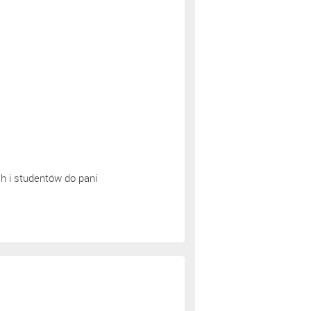
h i studentów do pani