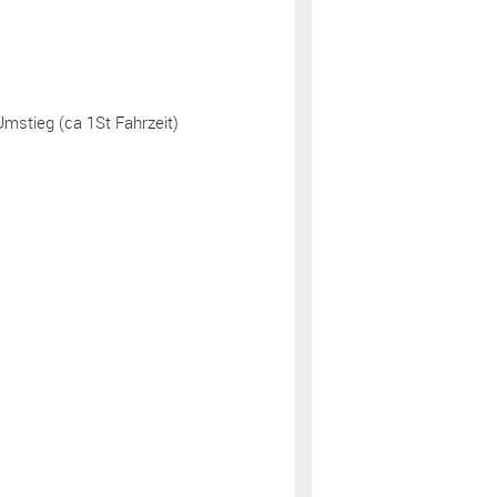
Umstieg (ca 1St Fahrzeit)