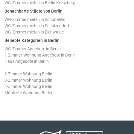
WG-Zimmer mieten in Berlin Kreuzberg
Benachbarte Städte von Berlin
WG-Zimmer mieten in Schönefeld
WG-Zimmer mieten in Schulzendorf
WG-Zimmer mieten in Eichwalde
Beliebte Kategorien in Berlin
WG-Zimmer Angebote in Berlin
1-Zimmer-Wohnung Angebote in Berlin
Haus Angebote in Berlin
2-Zimmer Wohnung Berlin
3-Zimmer Wohnung Berlin
4-Zimmer Wohnung Berlin
Möblierte Wohnung Berlin