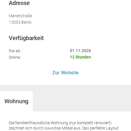
Adresse
Manetstraße
13053 Berlin
Verfügbarkeit
frei ab:
01.11.2026
Online:
12 Stunden
Zur Website
Wohnung
Die familienfreundliche Wohnung (nur komplett renoviert)
zeichnet sich durch luxuriöse Möbel aus. Das perfekte Layout