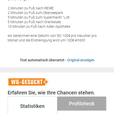
2 Minuten zu Fuß nach REWE
2 Minuten zu Fuß zum Oberseepark
5 Minuten zu Fuß zum Supermarkt "Lidl
5 Minuten zu Fuß nach Orankesee
10 Minuten zu Fuß nach Adler Apotheke
wir berechnen eine Gebühr von 50-100€ pro Haustier pro
Monat und die Endreinigung wird um 100€ erhöht
Text automatisch übersetzt -
Original anzeigen
WG-
Gesucht+
Erfahren Sie, wie Ihre Chancen stehen.
Profilcheck
Statistiken