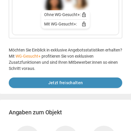
Ohne WG-Gesucht+:
Mit WG-Gesucht+:
Möchten Sie Einblick in exklusive Angebotsstatistiken erhalten?
Mit
WG-Gesucht+
profitieren Sie von exklusiven
Zusatzfunktionen und sind Ihren Mitbewerber:innen so einen
Schritt voraus.
Jetzt freischalten
Angaben zum Objekt