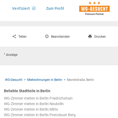
Verifiziert
Zum Profil
Teilen
Beanstanden
Drucken
1
Anzeige
WG-Gesucht
Mietwohnungen in Berlin
Manetstraße, Berlin
Beliebte Stadtteile in Berlin
WG-Zimmer mieten in Berlin Friedrichshain
WG-Zimmer mieten in Berlin Neukölln
WG-Zimmer mieten in Berlin Mitte
WG-Zimmer mieten in Berlin Prenzlauer Berg