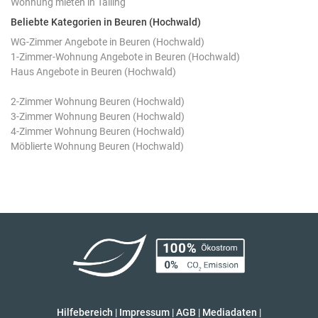
Wohnung mieten in Talling
Beliebte Kategorien in Beuren (Hochwald)
WG-Zimmer Angebote in Beuren (Hochwald)
1-Zimmer-Wohnung Angebote in Beuren (Hochwald)
Haus Angebote in Beuren (Hochwald)
2-Zimmer Wohnung Beuren (Hochwald)
3-Zimmer Wohnung Beuren (Hochwald)
4-Zimmer Wohnung Beuren (Hochwald)
Möblierte Wohnung Beuren (Hochwald)
Hilfebereich
|
Impressum
|
AGB
|
Mediadaten
|