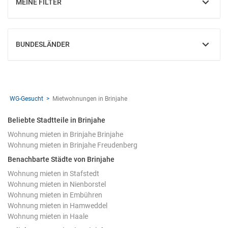
MEINE FILTER
EINBLENDEN
BUNDESLÄNDER
EINBLENDEN
WG-Gesucht
Mietwohnungen in Brinjahe
Beliebte Stadtteile in Brinjahe
Wohnung mieten in Brinjahe Brinjahe
Wohnung mieten in Brinjahe Freudenberg
Benachbarte Städte von Brinjahe
Wohnung mieten in Stafstedt
Wohnung mieten in Nienborstel
Wohnung mieten in Embühren
Wohnung mieten in Hamweddel
Wohnung mieten in Haale