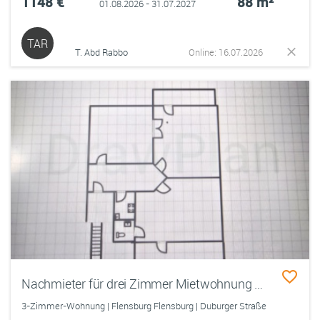
1148 €
88 m²
01.08.2026 - 31.07.2027
TAR
T. Abd Rabbo
Online: 16.07.2026
Nachmieter für drei Zimmer Mietwohnung Altbau
3-Zimmer-Wohnung | Flensburg Flensburg | Duburger Straße