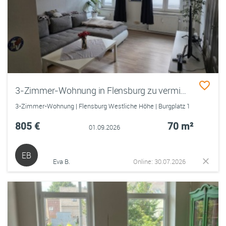
3-Zimmer-Wohnung in Flensburg zu vermieten
3-Zimmer-Wohnung | Flensburg Westliche Höhe | Burgplatz 1
805 €
70 m²
01.09.2026
EB
Eva B.
Online: 30.07.2026