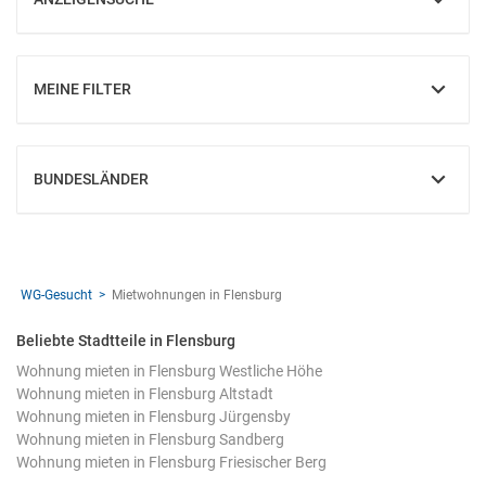
EINBLENDEN
MEINE FILTER
EINBLENDEN
BUNDESLÄNDER
EINBLENDEN
WG-Gesucht
Mietwohnungen in Flensburg
Beliebte Stadtteile in Flensburg
Wohnung mieten in Flensburg Westliche Höhe
Wohnung mieten in Flensburg Altstadt
Wohnung mieten in Flensburg Jürgensby
Wohnung mieten in Flensburg Sandberg
Wohnung mieten in Flensburg Friesischer Berg