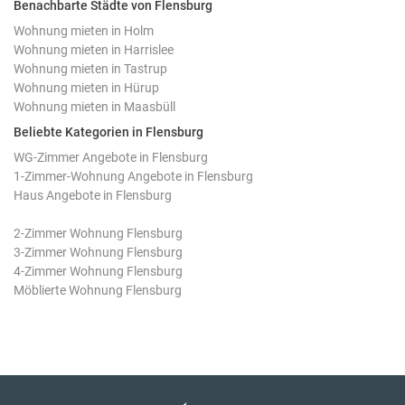
Benachbarte Städte von Flensburg
Wohnung mieten in Holm
Wohnung mieten in Harrislee
Wohnung mieten in Tastrup
Wohnung mieten in Hürup
Wohnung mieten in Maasbüll
Beliebte Kategorien in Flensburg
WG-Zimmer Angebote in Flensburg
1-Zimmer-Wohnung Angebote in Flensburg
Haus Angebote in Flensburg
2-Zimmer Wohnung Flensburg
3-Zimmer Wohnung Flensburg
4-Zimmer Wohnung Flensburg
Möblierte Wohnung Flensburg