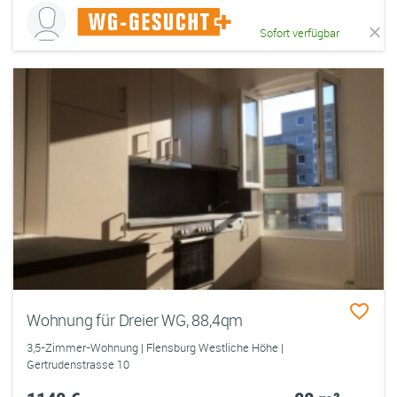
Sofort verfügbar
Wohnung für Dreier WG, 88,4qm
3,5-Zimmer-Wohnung | Flensburg Westliche Höhe |
Gertrudenstrasse 10