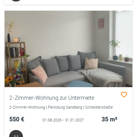
2-Zimmer-Wohnung zur Untermiete
2-Zimmer-Wohnung | Flensburg Sandberg | Schreiberstraße
550 €
35 m²
01.08.2026 - 31.01.2027
M