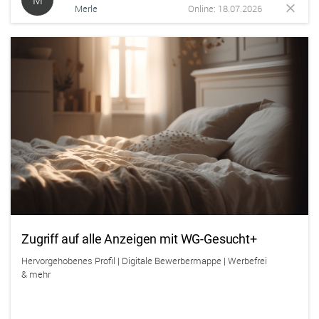
Merle
Online: 18.07.2026
Zugriff auf alle Anzeigen mit WG-Gesucht+
Hervorgehobenes Profil | Digitale Bewerbermappe | Werbefrei
& mehr