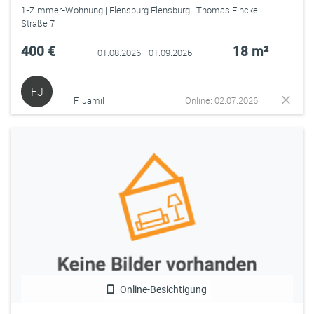
1-Zimmer-Wohnung | Flensburg Flensburg | Thomas Fincke
Straße 7
400 €
18 m²
01.08.2026 - 01.09.2026
FJ
F. Jamil
Online: 02.07.2026
Online-Besichtigung