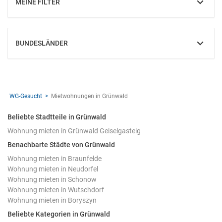
MEINE FILTER
EINBLENDEN
BUNDESLÄNDER
EINBLENDEN
WG-Gesucht
Mietwohnungen in Grünwald
Beliebte Stadtteile in Grünwald
Wohnung mieten in Grünwald Geiselgasteig
Benachbarte Städte von Grünwald
Wohnung mieten in Braunfelde
Wohnung mieten in Neudorfel
Wohnung mieten in Schonow
Wohnung mieten in Wutschdorf
Wohnung mieten in Boryszyn
Beliebte Kategorien in Grünwald