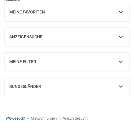
MEINE FAVORITEN
EINBLENDEN
ANZEIGENSUCHE
EINBLENDEN
MEINE FILTER
EINBLENDEN
BUNDESLÄNDER
EINBLENDEN
WG-Gesucht
Mietwohnungen in Penkun gesucht