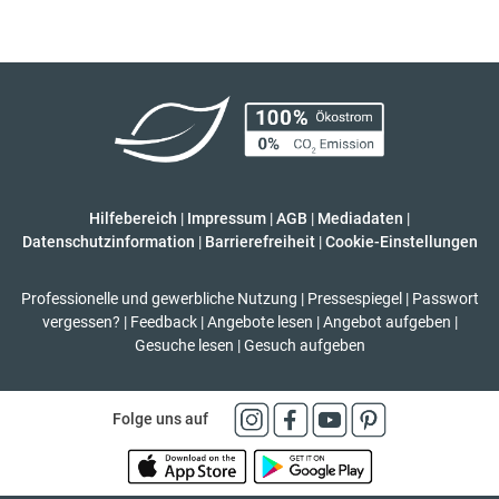
Hilfebereich
|
Impressum
|
AGB
|
Mediadaten
|
Datenschutzinformation
|
Barrierefreiheit
|
Cookie-Einstellungen
Professionelle und gewerbliche Nutzung
|
Pressespiegel
|
Passwort
vergessen?
|
Feedback
|
Angebote lesen
|
Angebot aufgeben
|
Gesuche lesen
|
Gesuch aufgeben
Folge uns auf