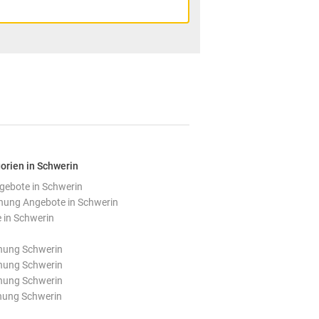
orien in Schwerin
ebote in Schwerin
ung Angebote in Schwerin
 in Schwerin
nung Schwerin
nung Schwerin
nung Schwerin
nung Schwerin