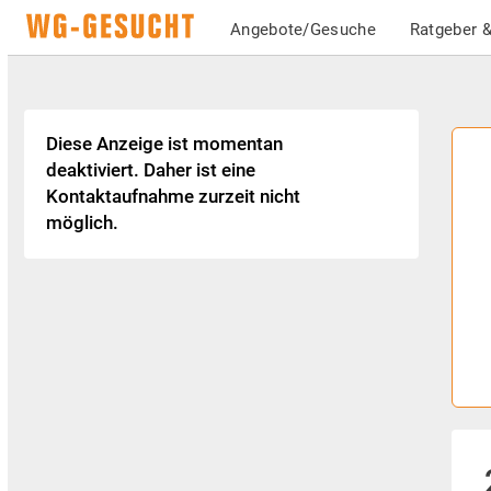
Angebote/Gesuche
Ratgeber &
Diese Anzeige ist momentan
deaktiviert. Daher ist eine
Kontaktaufnahme zurzeit nicht
möglich.