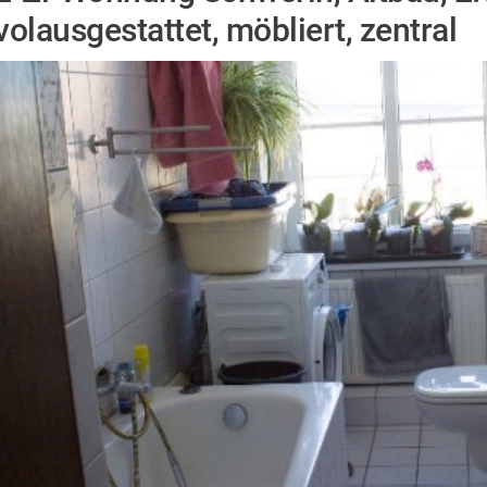
volausgestattet, möbliert, zentral