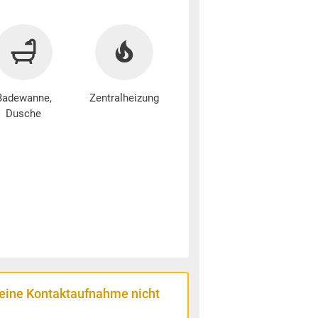
Badewanne,
Zentralheizung
Dusche
 eine Kontaktaufnahme nicht